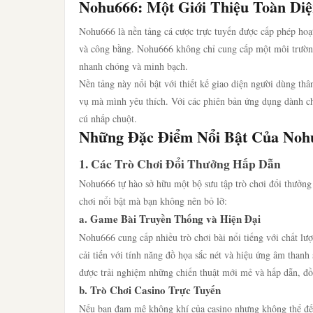
Nohu666: Một Giới Thiệu Toàn Di
Nohu666 là nền tảng cá cược trực tuyến được cấp phép hoạt
và công bằng. Nohu666 không chỉ cung cấp một môi trường
nhanh chóng và minh bạch.
Nền tảng này nổi bật với thiết kế giao diện người dùng thâ
vụ mà mình yêu thích. Với các phiên bản ứng dụng dành ch
cú nhấp chuột.
Những Đặc Điểm Nổi Bật Của Noh
1. Các Trò Chơi Đổi Thưởng Hấp Dẫn
Nohu666 tự hào sở hữu một bộ sưu tập trò chơi đổi thưởng 
chơi nổi bật mà bạn không nên bỏ lỡ:
a. Game Bài Truyền Thống và Hiện Đại
Nohu666 cung cấp nhiều trò chơi bài nổi tiếng với chất l
cải tiến với tính năng đồ họa sắc nét và hiệu ứng âm thanh
được trải nghiệm những chiến thuật mới mẻ và hấp dẫn, đồng
b. Trò Chơi Casino Trực Tuyến
Nếu bạn đam mê không khí của casino nhưng không thể đến