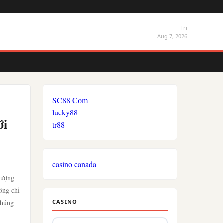
Fri
Aug 7, 2026
SC88 Com
lucky88
ới
tr88
casino canada
lượng
ông chỉ
chúng
CASINO