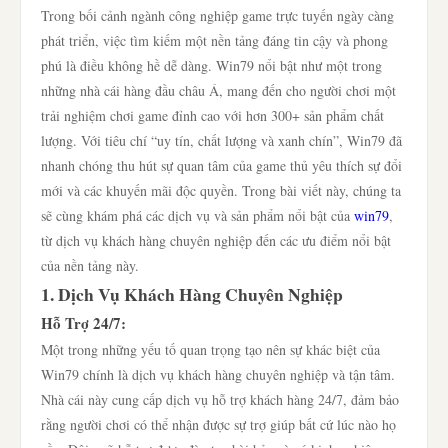
Trong bối cảnh ngành công nghiệp game trực tuyến ngày càng
phát triển, việc tìm kiếm một nền tảng đáng tin cậy và phong
phú là điều không hề dễ dàng. Win79 nổi bật như một trong
những nhà cái hàng đầu châu Á, mang đến cho người chơi một
trải nghiệm chơi game đỉnh cao với hơn 300+ sản phẩm chất
lượng. Với tiêu chí “uy tín, chất lượng và xanh chín”, Win79 đã
nhanh chóng thu hút sự quan tâm của game thủ yêu thích sự đổi
mới và các khuyến mãi độc quyền. Trong bài viết này, chúng ta
sẽ cùng khám phá các dịch vụ và sản phẩm nổi bật của
win79
,
từ dịch vụ khách hàng chuyên nghiệp đến các ưu điểm nổi bật
của nền tảng này.
1. Dịch Vụ Khách Hàng Chuyên Nghiệp
Hỗ Trợ 24/7:
Một trong những yếu tố quan trọng tạo nên sự khác biệt của
Win79 chính là dịch vụ khách hàng chuyên nghiệp và tận tâm.
Nhà cái này cung cấp dịch vụ hỗ trợ khách hàng 24/7, đảm bảo
rằng người chơi có thể nhận được sự trợ giúp bất cứ lúc nào họ