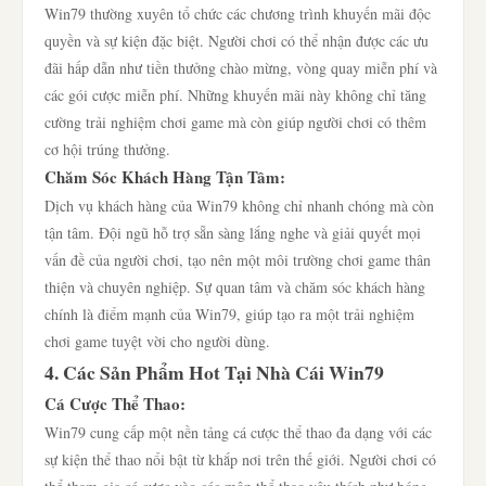
Win79 thường xuyên tổ chức các chương trình khuyến mãi độc
quyền và sự kiện đặc biệt. Người chơi có thể nhận được các ưu
đãi hấp dẫn như tiền thưởng chào mừng, vòng quay miễn phí và
các gói cược miễn phí. Những khuyến mãi này không chỉ tăng
cường trải nghiệm chơi game mà còn giúp người chơi có thêm
cơ hội trúng thưởng.
Chăm Sóc Khách Hàng Tận Tâm:
Dịch vụ khách hàng của Win79 không chỉ nhanh chóng mà còn
tận tâm. Đội ngũ hỗ trợ sẵn sàng lắng nghe và giải quyết mọi
vấn đề của người chơi, tạo nên một môi trường chơi game thân
thiện và chuyên nghiệp. Sự quan tâm và chăm sóc khách hàng
chính là điểm mạnh của Win79, giúp tạo ra một trải nghiệm
chơi game tuyệt vời cho người dùng.
4. Các Sản Phẩm Hot Tại Nhà Cái Win79
Cá Cược Thể Thao:
Win79 cung cấp một nền tảng cá cược thể thao đa dạng với các
sự kiện thể thao nổi bật từ khắp nơi trên thế giới. Người chơi có