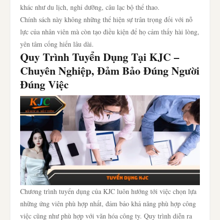
khác như du lịch, nghỉ dưỡng, câu lạc bộ thể thao.
Chính sách này không những thể hiện sự trân trọng đối với nỗ
lực của nhân viên mà còn tạo điều kiện để họ cảm thấy hài lòng,
yên tâm cống hiến lâu dài.
Quy Trình Tuyển Dụng Tại KJC –
Chuyên Nghiệp, Đảm Bảo Đúng Người
Đúng Việc
Chương trình tuyển dụng của KJC luôn hướng tới việc chọn lựa
những ứng viên phù hợp nhất, đảm bảo khả năng phù hợp công
việc cũng như phù hợp với văn hóa công ty. Quy trình diễn ra