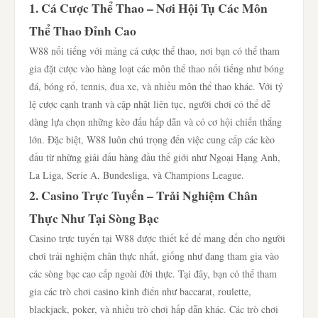
1. Cá Cược Thể Thao – Nơi Hội Tụ Các Môn
Thể Thao Đỉnh Cao
W88 nổi tiếng với mảng cá cược thể thao, nơi bạn có thể tham
gia đặt cược vào hàng loạt các môn thể thao nổi tiếng như bóng
đá, bóng rổ, tennis, đua xe, và nhiều môn thể thao khác. Với tỷ
lệ cược cạnh tranh và cập nhật liên tục, người chơi có thể dễ
dàng lựa chọn những kèo đấu hấp dẫn và có cơ hội chiến thắng
lớn. Đặc biệt, W88 luôn chú trọng đến việc cung cấp các kèo
đấu từ những giải đấu hàng đầu thế giới như Ngoại Hạng Anh,
La Liga, Serie A, Bundesliga, và Champions League.
2. Casino Trực Tuyến – Trải Nghiệm Chân
Thực Như Tại Sòng Bạc
Casino trực tuyến tại W88 được thiết kế để mang đến cho người
chơi trải nghiệm chân thực nhất, giống như đang tham gia vào
các sòng bạc cao cấp ngoài đời thực. Tại đây, bạn có thể tham
gia các trò chơi casino kinh điển như baccarat, roulette,
blackjack, poker, và nhiều trò chơi hấp dẫn khác. Các trò chơi