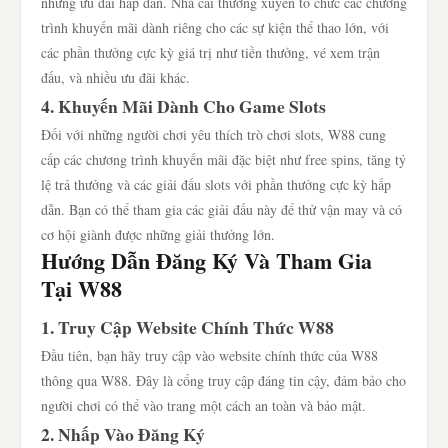
những ưu đãi hấp dẫn. Nhà cái thường xuyên tổ chức các chương
trình khuyến mãi dành riêng cho các sự kiện thể thao lớn, với
các phần thưởng cực kỳ giá trị như tiền thưởng, vé xem trận
đấu, và nhiều ưu đãi khác.
4. Khuyến Mãi Dành Cho Game Slots
Đối với những người chơi yêu thích trò chơi slots, W88 cung
cấp các chương trình khuyến mãi đặc biệt như free spins, tăng tỷ
lệ trả thưởng và các giải đấu slots với phần thưởng cực kỳ hấp
dẫn. Bạn có thể tham gia các giải đấu này để thử vận may và có
cơ hội giành được những giải thưởng lớn.
Hướng Dẫn Đăng Ký Và Tham Gia
Tại W88
1. Truy Cập Website Chính Thức W88
Đầu tiên, bạn hãy truy cập vào website chính thức của W88
thông qua W88. Đây là cổng truy cập đáng tin cậy, đảm bảo cho
người chơi có thể vào trang một cách an toàn và bảo mật.
2. Nhấp Vào Đăng Ký