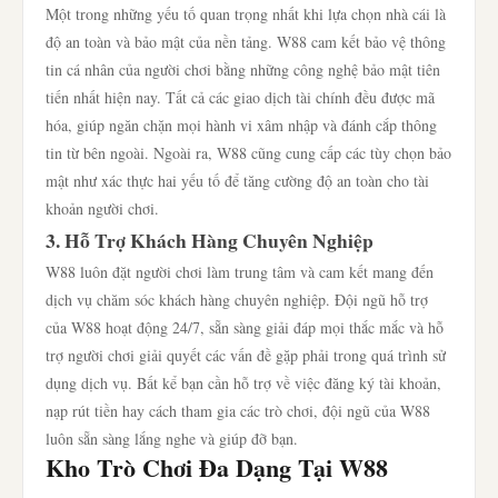
Một trong những yếu tố quan trọng nhất khi lựa chọn nhà cái là
độ an toàn và bảo mật của nền tảng. W88 cam kết bảo vệ thông
tin cá nhân của người chơi bằng những công nghệ bảo mật tiên
tiến nhất hiện nay. Tất cả các giao dịch tài chính đều được mã
hóa, giúp ngăn chặn mọi hành vi xâm nhập và đánh cắp thông
tin từ bên ngoài. Ngoài ra, W88 cũng cung cấp các tùy chọn bảo
mật như xác thực hai yếu tố để tăng cường độ an toàn cho tài
khoản người chơi.
3. Hỗ Trợ Khách Hàng Chuyên Nghiệp
W88 luôn đặt người chơi làm trung tâm và cam kết mang đến
dịch vụ chăm sóc khách hàng chuyên nghiệp. Đội ngũ hỗ trợ
của W88 hoạt động 24/7, sẵn sàng giải đáp mọi thắc mắc và hỗ
trợ người chơi giải quyết các vấn đề gặp phải trong quá trình sử
dụng dịch vụ. Bất kể bạn cần hỗ trợ về việc đăng ký tài khoản,
nạp rút tiền hay cách tham gia các trò chơi, đội ngũ của W88
luôn sẵn sàng lắng nghe và giúp đỡ bạn.
Kho Trò Chơi Đa Dạng Tại W88