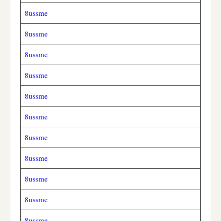
8ussme
8ussme
8ussme
8ussme
8ussme
8ussme
8ussme
8ussme
8ussme
8ussme
8ussme