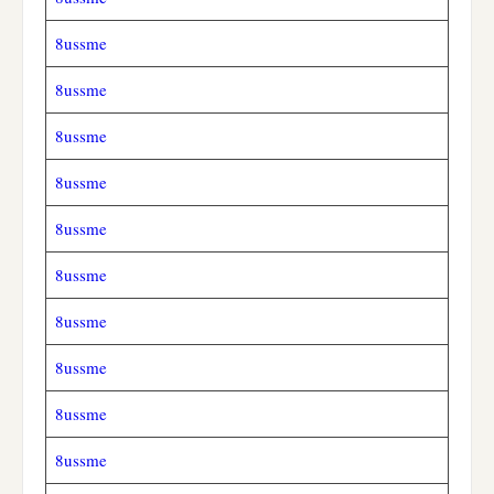
8ussme
8ussme
8ussme
8ussme
8ussme
8ussme
8ussme
8ussme
8ussme
8ussme