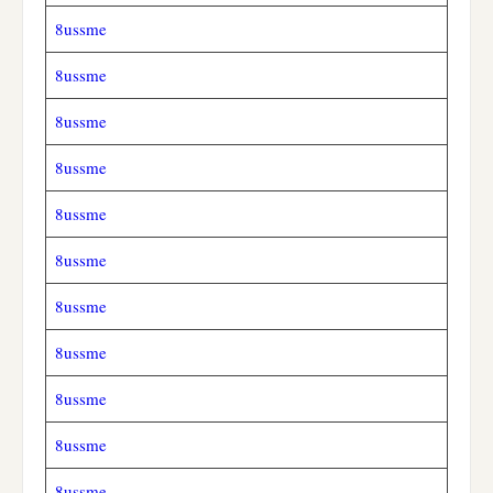
8ussme
8ussme
8ussme
8ussme
8ussme
8ussme
8ussme
8ussme
8ussme
8ussme
8ussme