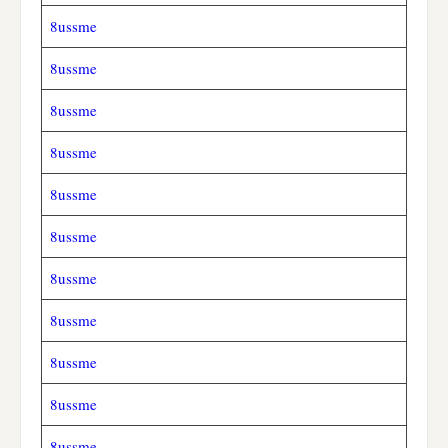
8ussme
8ussme
8ussme
8ussme
8ussme
8ussme
8ussme
8ussme
8ussme
8ussme
8ussme