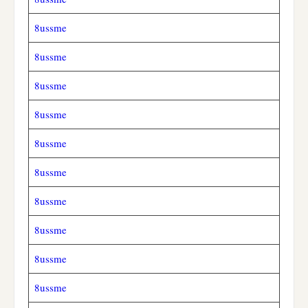
8ussme
8ussme
8ussme
8ussme
8ussme
8ussme
8ussme
8ussme
8ussme
8ussme