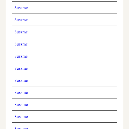
8ussme
8ussme
8ussme
8ussme
8ussme
8ussme
8ussme
8ussme
8ussme
8ussme
8ussme