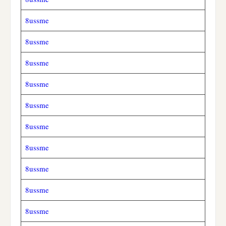
8ussme
8ussme
8ussme
8ussme
8ussme
8ussme
8ussme
8ussme
8ussme
8ussme