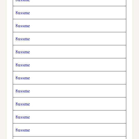
8ussme
8ussme
8ussme
8ussme
8ussme
8ussme
8ussme
8ussme
8ussme
8ussme