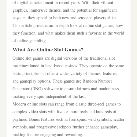
of digital entertainment in recent years. With their vibrant
graphics, immersive themes, and the potential for significant
payouts, they appeal to both new and seasoned players alike.
This article provides an in-depth look at online slot games, how
they function, and what makes them such a favorite in the world
of online gambling.
What Are Online Slot Games?
Online slot games are digital versions of the traditional slot
machines found in land-based casinos. They operate on the same
basic principles but offer a wider variety of themes, features,
and gameplay options. These games use Random Number
Generator (RNG) software to ensure fairness and randomness,
making every spin independent of the last.
Modern online slots can range from classic three-reel games to
complex video slots with five or more reels and hundreds of
paylines. Bonus features such as free spins, wild symbols, scatter
symbols, and progressive jackpots further enhance gameplay,
making it more engaging and rewarding.