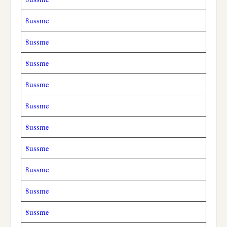
8ussme
8ussme
8ussme
8ussme
8ussme
8ussme
8ussme
8ussme
8ussme
8ussme