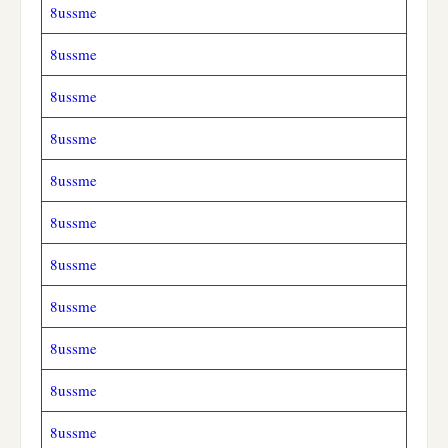
8ussme
8ussme
8ussme
8ussme
8ussme
8ussme
8ussme
8ussme
8ussme
8ussme
8ussme