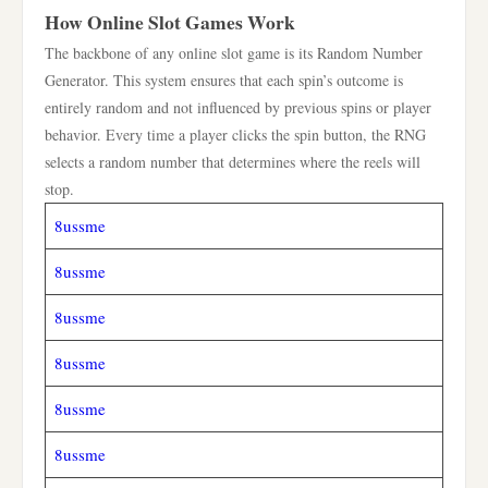
How Online Slot Games Work
The backbone of any online slot game is its Random Number
Generator. This system ensures that each spin’s outcome is
entirely random and not influenced by previous spins or player
behavior. Every time a player clicks the spin button, the RNG
selects a random number that determines where the reels will
stop.
8ussme
8ussme
8ussme
8ussme
8ussme
8ussme