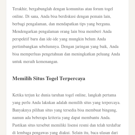
Terakhir, bergabunglah dengan komunitas atau forum togel
online. Di sana, Anda bisa berdiskusi dengan pemain lain,
berbagi pengalaman, dan mendapatkan tips yang berguna.
Mendengarkan pengalaman orang lain bisa memberi Anda
perspektif baru dan ide-ide yang mungkin belum Anda
pertimbangkan sebelumnya. Dengan jaringan yang baik, Anda
bisa memperluas pengetahuan dan meningkatkan peluang Anda
untuk meraih kemenangan.
Memilih Situs Togel Terpercaya
Ketika terjun ke dunia taruhan togel online, langkah pertama
yang perlu Anda lakukan adalah memilih situs yang terpercaya.
Banyaknya pilihan situs yang tersedia bisa membuat bingung,
namun ada beberapa kriteria yang dapat membantu Anda.
Pastikan situs tersebut memiliki lisensi resmi dan telah terdaftar
di lembaga pengawas yang diakui. Selain itu, baca ulasan dari