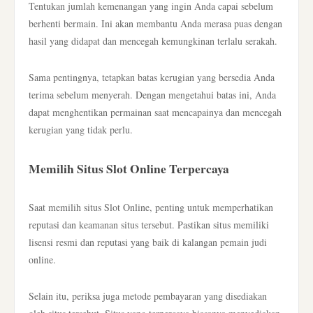
Tentukan jumlah kemenangan yang ingin Anda capai sebelum
berhenti bermain. Ini akan membantu Anda merasa puas dengan
hasil yang didapat dan mencegah kemungkinan terlalu serakah.
Sama pentingnya, tetapkan batas kerugian yang bersedia Anda
terima sebelum menyerah. Dengan mengetahui batas ini, Anda
dapat menghentikan permainan saat mencapainya dan mencegah
kerugian yang tidak perlu.
Memilih Situs Slot Online Terpercaya
Saat memilih situs Slot Online, penting untuk memperhatikan
reputasi dan keamanan situs tersebut. Pastikan situs memiliki
lisensi resmi dan reputasi yang baik di kalangan pemain judi
online.
Selain itu, periksa juga metode pembayaran yang disediakan