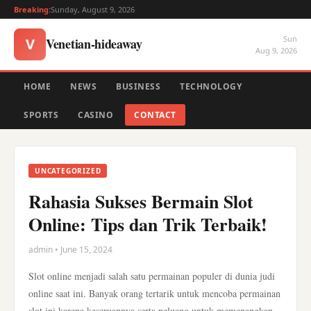
Breaking:
Sunday, August 9, 2026
Sun
Venetian-hideaway
V
Aug 9, 2026
HOME
NEWS
BUSINESS
TECHNOLOGY
SPORTS
CASINO
CONTACT
UNCATEGORIZED
Rahasia Sukses Bermain Slot
Online: Tips dan Trik Terbaik!
admin • June 15, 2024
Slot online menjadi salah satu permainan populer di dunia judi
online saat ini. Banyak orang tertarik untuk mencoba permainan
slot ini karena keseruannya serta peluang untuk memenangkan