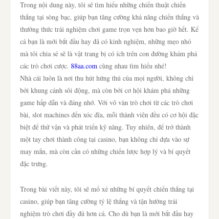
Trong nội dung này, tôi sẽ tìm hiểu những chiến thuật chiến
thắng tại sòng bạc, giúp bạn tăng cường khả năng chiến thắng và
thưởng thức trải nghiệm chơi game trọn vẹn hơn bao giờ hết. Kể
cả bạn là mới bắt đầu hay đã có kinh nghiệm, những mẹo nhỏ
mà tôi chia sẻ sẽ là vật trang bị có ích trên con đường khám phá
các trò chơi cược.
88aa.com
cùng nhau tìm hiểu nhé!
Nhà cái luôn là nơi thu hút hứng thú của mọi người, không chỉ
bởi khung cảnh sôi động, mà còn bởi cơ hội khám phá những
game hấp dẫn và đáng nhớ. Với vô vàn trò chơi từ các trò chơi
bài, slot machines đến xóc đĩa, mỗi thành viên đều có cơ hội đặc
biệt để thử vận và phát triển kỹ năng. Tuy nhiên, để trở thành
một tay chơi thành công tại casino, bạn không chỉ dựa vào sự
may mắn, mà còn cần có những chiến lược hợp lý và bí quyết
đặc trưng.
Trong bài viết này, tôi sẽ mổ xẻ những bí quyết chiến thắng tại
casino, giúp bạn tăng cường tỷ lệ thắng và tận hưởng trải
nghiệm trò chơi đầy đủ hơn cả. Cho dù bạn là mới bắt đầu hay