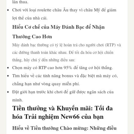
lần thua.
Chơi với loại roulette châu Âu thay vì châu Mỹ để giảm
lợi thế của nhà cái.
Hiểu Cơ chế của Máy Đánh Bạc để Nhận
Thưởng Cao Hơn
Máy đánh bạc thường có tỷ lệ hoàn trả cho người chơi (RTP) và
các đường thanh toán khác nhau. Để tối đa hóa cơ hội chiến
thắng, hãy chú ý đến những điều sau:
Chọn máy có RTP cao hơn 95% để tăng cơ hội thắng.
Tìm hiểu về các tính năng bonus và đặc biệt mà máy có,
chẳng hạn như vòng quay miễn phí.
Đặt giới hạn trước khi chơi để giữ được ngân sách của
mình.
Tiền thưởng và Khuyến mãi: Tối đa
hóa Trải nghiệm New66 của bạn
Hiểu về Tiền thưởng Chào mừng: Những điều