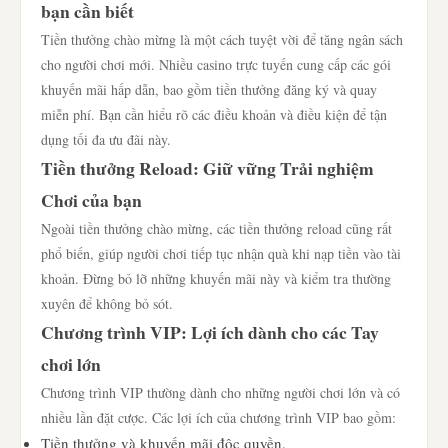
bạn cần biết
Tiền thưởng chào mừng là một cách tuyệt vời để tăng ngân sách
cho người chơi mới. Nhiều casino trực tuyến cung cấp các gói
khuyến mãi hấp dẫn, bao gồm tiền thưởng đăng ký và quay
miễn phí. Bạn cần hiểu rõ các điều khoản và điều kiện để tận
dụng tối đa ưu đãi này.
Tiền thưởng Reload: Giữ vững Trải nghiệm
Chơi của bạn
Ngoài tiền thưởng chào mừng, các tiền thưởng reload cũng rất
phổ biến, giúp người chơi tiếp tục nhận quà khi nạp tiền vào tài
khoản. Đừng bỏ lỡ những khuyến mãi này và kiểm tra thường
xuyên để không bỏ sót.
Chương trình VIP: Lợi ích dành cho các Tay
chơi lớn
Chương trình VIP thường dành cho những người chơi lớn và có
nhiều lần đặt cược. Các lợi ích của chương trình VIP bao gồm:
Tiền thưởng và khuyến mãi độc quyền.