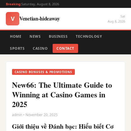
Breaking:
Saturday, August 8, 2026
Sat
Venetian-hideaway
V
Aug 8, 2026
HOME
NEWS
BUSINESS
TECHNOLOGY
SPORTS
CASINO
CONTACT
CASINO BONUSES & PROMOTIONS
New66: The Ultimate Guide to
Winning at Casino Games in
2025
admin • November 20, 2025
Giới thiệu về Đánh bạc: Hiểu biết Cơ