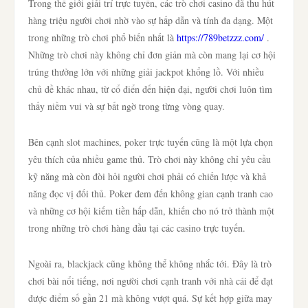
Trong thế giới giải trí trực tuyến, các trò chơi casino đã thu hút
hàng triệu người chơi nhờ vào sự hấp dẫn và tính đa dạng. Một
trong những trò chơi phổ biến nhất là
https://789betzzz.com/
.
Những trò chơi này không chỉ đơn giản mà còn mang lại cơ hội
trúng thưởng lớn với những giải jackpot khổng lồ. Với nhiều
chủ đề khác nhau, từ cổ điển đến hiện đại, người chơi luôn tìm
thấy niềm vui và sự bất ngờ trong từng vòng quay.
Bên cạnh slot machines, poker trực tuyến cũng là một lựa chọn
yêu thích của nhiều game thủ. Trò chơi này không chỉ yêu cầu
kỹ năng mà còn đòi hỏi người chơi phải có chiến lược và khả
năng đọc vị đối thủ. Poker đem đến không gian cạnh tranh cao
và những cơ hội kiếm tiền hấp dẫn, khiến cho nó trở thành một
trong những trò chơi hàng đầu tại các casino trực tuyến.
Ngoài ra, blackjack cũng không thể không nhắc tới. Đây là trò
chơi bài nổi tiếng, nơi người chơi cạnh tranh với nhà cái để đạt
được điểm số gần 21 mà không vượt quá. Sự kết hợp giữa may