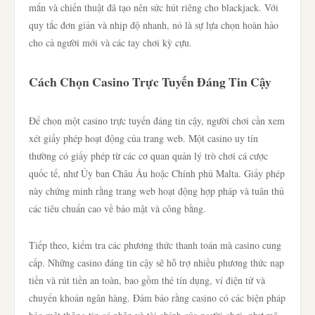
mắn và chiến thuật đã tạo nên sức hút riêng cho blackjack. Với
quy tắc đơn giản và nhịp độ nhanh, nó là sự lựa chọn hoàn hảo
cho cả người mới và các tay chơi kỳ cựu.
Cách Chọn Casino Trực Tuyến Đáng Tin Cậy
Để chọn một casino trực tuyến đáng tin cậy, người chơi cần xem
xét giấy phép hoạt động của trang web. Một casino uy tín
thường có giấy phép từ các cơ quan quản lý trò chơi cá cược
quốc tế, như Ủy ban Châu Âu hoặc Chính phủ Malta. Giấy phép
này chứng minh rằng trang web hoạt động hợp pháp và tuân thủ
các tiêu chuẩn cao về bảo mật và công bằng.
Tiếp theo, kiểm tra các phương thức thanh toán mà casino cung
cấp. Những casino đáng tin cậy sẽ hỗ trợ nhiều phương thức nạp
tiền và rút tiền an toàn, bao gồm thẻ tín dụng, ví điện tử và
chuyển khoản ngân hàng. Đảm bảo rằng casino có các biện pháp