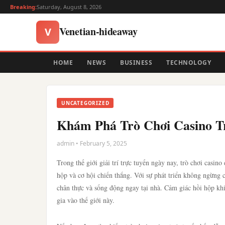
Breaking:
Saturday, August 8, 2026
Venetian-hideaway
V
HOME
NEWS
BUSINESS
TECHNOLOGY
UNCATEGORIZED
Khám Phá Trò Chơi Casino T
admin • February 5, 2025
Trong thế giới giải trí trực tuyến ngày nay, trò chơi casin
hộp và cơ hội chiến thắng. Với sự phát triển không ngừng
chân thực và sống động ngay tại nhà. Cảm giác hồi hộp khi
gia vào thế giới này.