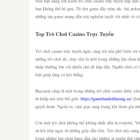
Nếu bạn đang tìm kiếm trò chơi casino trực tuyến hấp dẫn 
bạn không thể bỏ qua. Từ slot game đầy màu sắc, bài poker
những tựa game mang đến trải nghiệm tuyệt vời nhất và có
Top Trò Chơi Casino Trực Tuyến
Trò chơi casino trực tuyến ngày càng trở nên phổ biến với 
những trò chơi đó, máy slot là một trong những lựa chọn 
nhận thưởng lớn với nhiều chủ đề hấp dẫn. Người chơi có th
biệt giúp tăng cơ hội thắng.
Baccarat cũng là một trong những trò chơi casino được yêu 
từ khắp nơi trên thế giới.
https://gamebaidoithuong.sx/
chơi
quyết đoán. Ngoài ra, cảm giác sang trọng khi tham gia nh
Còn một trò chơi không thể không nhắc đến là roulette. 
sự hồi hộp ngay từ những giây đầu tiên. Trò chơi này cung
trong những lựa chọn hàng đầu cho những ai muốn thử vận 