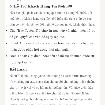
6. Hỗ Trợ Khách Hàng Tại Nohu90
Nếu bạn gặp phải vấn đề trong quá trình sử dụng Nohu90, đội
ngũ hỗ trợ khách hàng của Nohu90 luôn sẵn sàng giúp đỡ bạn.
Bạn có thể liên hệ với đội ngũ hỗ trợ qua nhiều kênh khác nhau:
Chat Trực Tuyến: Trò chuyện trực tiếp với nhân viên hỗ trợ
để giải quyết các vấn đề ngay lập tức.
Email: Gửi email với các câu hỏi hoặc vấn đề của bạn và
nhận được phản hồi trong thời gian ngắn.
Điện Thoại: Gọi điện thoại đến số hỗ trợ để nhận được sự
trợ giúp kịp thời.
Kết Luận
Nohu90 là một cổng game đổi thưởng và casino trực tuyến uy
tín và đáng tin cậy, mang đến cho người chơi những trải nghiệm
giải trí tuyệt vời và cơ hội nhận thưởng lớn. Với giao diện thân
thiện, bảo mật cao và nhiều trò chơi hấp dẫn, Nohu90 là lựa
chọn lý tưởng cho những ai muốn tận hưởng thế giới game đổi
thưởng phong phú và đầy lôi cuốn. Truy cập ngay