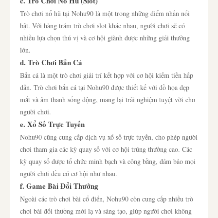
c. Trò Chơi Nổ Hũ (Slot)
Trò chơi nổ hũ tại Nohu90 là một trong những điểm nhấn nổi
bật. Với hàng trăm trò chơi slot khác nhau, người chơi sẽ có
nhiều lựa chọn thú vị và cơ hội giành được những giải thưởng
lớn.
d. Trò Chơi Bắn Cá
Bắn cá là một trò chơi giải trí kết hợp với cơ hội kiếm tiền hấp
dẫn. Trò chơi bắn cá tại Nohu90 được thiết kế với đồ họa đẹp
mắt và âm thanh sống động, mang lại trải nghiệm tuyệt vời cho
người chơi.
e. Xổ Số Trực Tuyến
Nohu90 cũng cung cấp dịch vụ xổ số trực tuyến, cho phép người
chơi tham gia các kỳ quay số với cơ hội trúng thưởng cao. Các
kỳ quay số được tổ chức minh bạch và công bằng, đảm bảo mọi
người chơi đều có cơ hội như nhau.
f. Game Bài Đổi Thưởng
Ngoài các trò chơi bài cổ điển, Nohu90 còn cung cấp nhiều trò
chơi bài đổi thưởng mới lạ và sáng tạo, giúp người chơi không