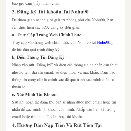
bao giờ cảm thấy nhàm chán.
3. Đăng Ký Tài Khoản Tại Nohu90
Để tham gia vào thế giới giải trí phong phú của Nohu90, bạn
cần thực hiện các bước đăng ký đơn giản:
a. Truy Cập Trang Web Chính Thức
Truy cập vào trang web chính thức của Nohu90 tại
Nohu90.ph
để bắt đầu quá trình đăng ký.
b. Điền Thông Tin Đăng Ký
Nhấp vào nút “Đăng ký” và điền các thông tin cá nhân cần thiết
như họ tên, địa chỉ email, số điện thoại và mật khẩu. Đảm bảo
thông tin cung cấp là chính xác để quá trình xác minh diễn ra
thuận lợi.
c. Xác Minh Tài Khoản
Sau khi hoàn tất đăng ký, bạn sẽ nhận được một email hoặc tin
nhắn để xác minh tài khoản của mình. Nhấp vào liên kết trong
email hoặc tin nhắn để kích hoạt tài khoản.
4. Hướng Dẫn Nạp Tiền Và Rút Tiền Tại