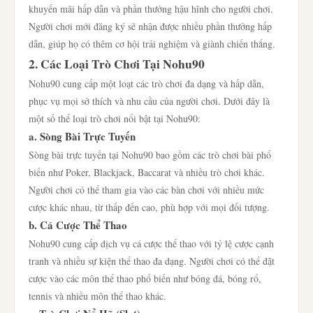
khuyến mãi hấp dẫn và phần thưởng hậu hĩnh cho người chơi.
Người chơi mới đăng ký sẽ nhận được nhiều phần thưởng hấp
dẫn, giúp họ có thêm cơ hội trải nghiệm và giành chiến thắng.
2. Các Loại Trò Chơi Tại Nohu90
Nohu90 cung cấp một loạt các trò chơi đa dạng và hấp dẫn,
phục vụ mọi sở thích và nhu cầu của người chơi. Dưới đây là
một số thể loại trò chơi nổi bật tại Nohu90:
a. Sòng Bài Trực Tuyến
Sòng bài trực tuyến tại Nohu90 bao gồm các trò chơi bài phổ
biến như Poker, Blackjack, Baccarat và nhiều trò chơi khác.
Người chơi có thể tham gia vào các bàn chơi với nhiều mức
cược khác nhau, từ thấp đến cao, phù hợp với mọi đối tượng.
b. Cá Cược Thể Thao
Nohu90 cung cấp dịch vụ cá cược thể thao với tỷ lệ cược cạnh
tranh và nhiều sự kiện thể thao đa dạng. Người chơi có thể đặt
cược vào các môn thể thao phổ biến như bóng đá, bóng rổ,
tennis và nhiều môn thể thao khác.