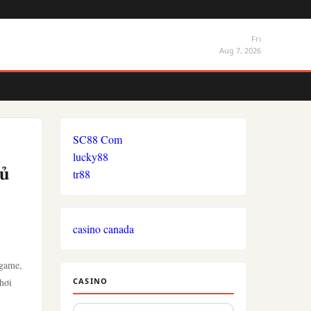
Fri
Aug 7, 2026
SC88 Com
lucky88
hủ
tr88
casino canada
 game,
hơi
CASINO