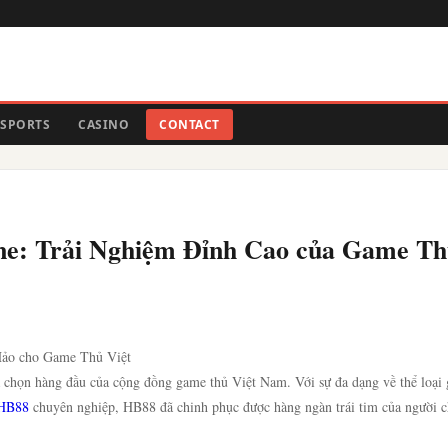
SPORTS
CASINO
CONTACT
e: Trải Nghiệm Đỉnh Cao của Game T
ảo cho Game Thủ Việt
a chọn hàng đầu của cộng đồng game thủ Việt Nam. Với sự đa dạng về thể loại
HB88
chuyên nghiệp, HB88 đã chinh phục được hàng ngàn trái tim của người c