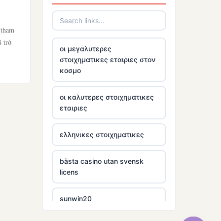
non uk casinos accepting uk
players
 tham
8 trở
top online casinos ireland
οι μεγαλυτερες
στοιχηματικες εταιριες στον
κοσμο
tr88
οι καλυτερες στοιχηματικες
tr88
εταιριες
https://tg88link.com/
ελληνικες στοιχηματικες
tr88
bästa casino utan svensk
licens
uu888
sunwin20
https://tr88.food/