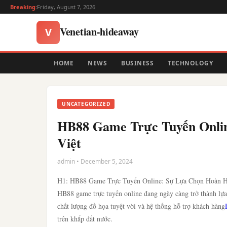
Breaking:
Friday, August 7, 2026
Venetian-hideaway
V
HOME
NEWS
BUSINESS
TECHNOLOGY
UNCATEGORIZED
HB88 Game Trực Tuyến Onlin
Việt
admin • December 5, 2024
H1: HB88 Game Trực Tuyến Online: Sự Lựa Chọn Hoàn H
HB88 game trực tuyến online đang ngày càng trở thành lự
chất lượng đồ họa tuyệt vời và hệ thống hỗ trợ khách hàng
trên khắp đất nước.