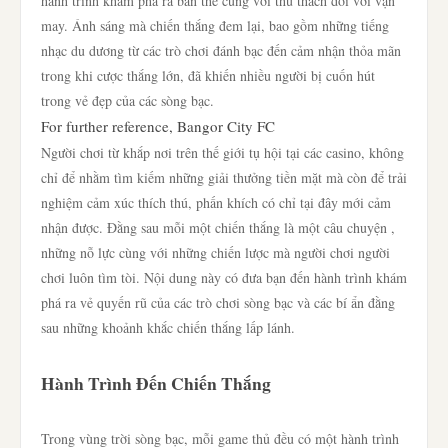
hành trình khám phá ra bản thể cùng với thử thách đối với vận
may. Ánh sáng mà chiến thắng đem lại, bao gồm những tiếng
nhạc du dương từ các trò chơi đánh bạc đến cảm nhận thỏa mãn
trong khi cược thắng lớn, đã khiến nhiều người bị cuốn hút
trong vẻ đẹp của các sòng bạc.
For further reference, Bangor City FC
Người chơi từ khắp nơi trên thế giới tụ hội tại các casino, không
chỉ để nhằm tìm kiếm những giải thưởng tiền mặt mà còn để trải
nghiệm cảm xúc thích thú, phấn khích có chỉ tại đây mới cảm
nhận được. Đằng sau mỗi một chiến thắng là một câu chuyện ,
những nỗ lực cùng với những chiến lược mà người chơi người
chơi luôn tìm tòi. Nội dung này có đưa bạn đến hành trình khám
phá ra vẻ quyến rũ của các trò chơi sòng bạc và các bí ẩn đằng
sau những khoảnh khắc chiến thắng lấp lánh.
Hành Trình Đến Chiến Thắng
Trong vùng trời sòng bạc, mỗi game thủ đều có một hành trình