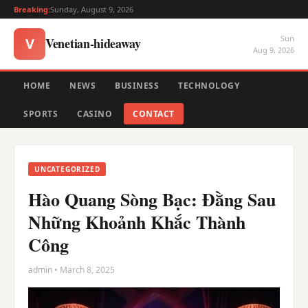
Breaking:
Sunday, August 9, 2026
Sun
Venetian-hideaway
V
Aug 9, 2026
HOME
NEWS
BUSINESS
TECHNOLOGY
SPORTS
CASINO
CONTACT
UNCATEGORIZED
Hào Quang Sòng Bạc: Đằng Sau
Những Khoảnh Khắc Thành
Công
admin • March 8, 2025