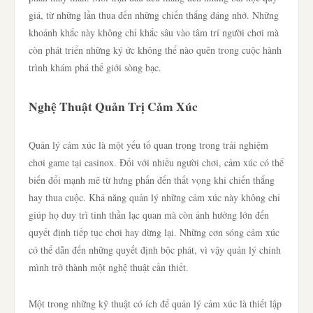
giá, từ những lần thua đến những chiến thắng đáng nhớ. Những
khoảnh khắc này không chỉ khắc sâu vào tâm trí người chơi mà
còn phát triển những ký ức không thể nào quên trong cuộc hành
trình khám phá thế giới sòng bạc.
Nghệ Thuật Quản Trị Cảm Xúc
Quản lý cảm xúc là một yếu tố quan trọng trong trải nghiệm
chơi game tại casinox. Đối với nhiều người chơi, cảm xúc có thể
biến đổi mạnh mẽ từ hưng phấn đến thất vọng khi chiến thắng
hay thua cuộc. Khả năng quản lý những cảm xúc này không chỉ
giúp họ duy trì tinh thần lạc quan mà còn ảnh hưởng lớn đến
quyết định tiếp tục chơi hay dừng lại. Những cơn sóng cảm xúc
có thể dẫn đến những quyết định bộc phát, vì vậy quản lý chính
mình trở thành một nghệ thuật cần thiết.
Một trong những kỹ thuật có ích để quản lý cảm xúc là thiết lập