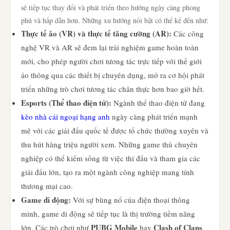
sẽ tiếp tục thay đổi và phát triển theo hướng ngày càng phong
phú và hấp dẫn hơn. Những xu hướng nổi bật có thể kể đến như:
Thực tế ảo (VR) và thực tế tăng cường (AR):
Các công
nghệ VR và AR sẽ đem lại trải nghiệm game hoàn toàn
mới, cho phép người chơi tương tác trực tiếp với thế giới
ảo thông qua các thiết bị chuyên dụng, mở ra cơ hội phát
triển những trò chơi tương tác chân thực hơn bao giờ hết.
Esports (Thể thao điện tử):
Ngành thể thao điện tử đang
kèo nhà cái ngoại hạng anh
ngày càng phát triển mạnh
mẽ với các giải đấu quốc tế được tổ chức thường xuyên và
thu hút hàng triệu người xem. Những game thủ chuyên
nghiệp có thể kiếm sống từ việc thi đấu và tham gia các
giải đấu lớn, tạo ra một ngành công nghiệp mang tính
thương mại cao.
Game di động:
Với sự bùng nổ của điện thoại thông
minh, game di động sẽ tiếp tục là thị trường tiềm năng
PUBG Mobile
Clash of Clans
lớn. Các trò chơi như
hay