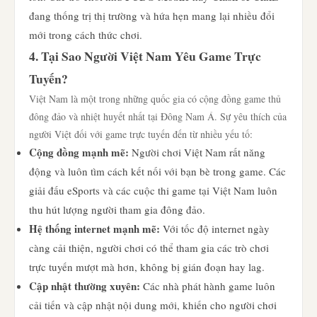
đang thống trị thị trường và hứa hẹn mang lại nhiều đổi
mới trong cách thức chơi.
4.
Tại Sao Người Việt Nam Yêu Game Trực
Tuyến?
Việt Nam là một trong những quốc gia có cộng đồng game thủ
đông đảo và nhiệt huyết nhất tại Đông Nam Á. Sự yêu thích của
người Việt đối với game trực tuyến đến từ nhiều yếu tố:
Cộng đồng mạnh mẽ:
Người chơi Việt Nam rất năng
động và luôn tìm cách kết nối với bạn bè trong game. Các
giải đấu eSports và các cuộc thi game tại Việt Nam luôn
thu hút lượng người tham gia đông đảo.
Hệ thống internet mạnh mẽ:
Với tốc độ internet ngày
càng cải thiện, người chơi có thể tham gia các trò chơi
trực tuyến mượt mà hơn, không bị gián đoạn hay lag.
Cập nhật thường xuyên:
Các nhà phát hành game luôn
cải tiến và cập nhật nội dung mới, khiến cho người chơi