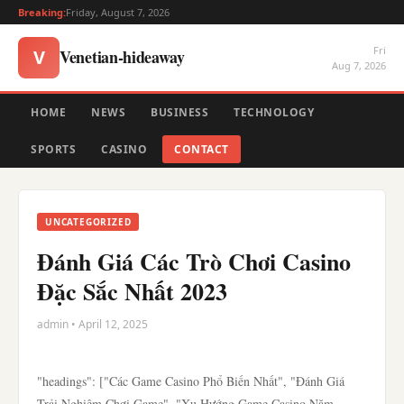
Breaking:
Friday, August 7, 2026
Fri
Venetian-hideaway
V
Aug 7, 2026
HOME
NEWS
BUSINESS
TECHNOLOGY
SPORTS
CASINO
CONTACT
UNCATEGORIZED
Đánh Giá Các Trò Chơi Casino
Đặc Sắc Nhất 2023
admin • April 12, 2025
"headings": ["Các Game Casino Phổ Biến Nhất", "Đánh Giá
Trải Nghiệm Chơi Game", "Xu Hướng Game Casino Năm