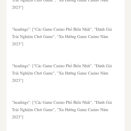
2023"]
"headings": ["Các Game Casino Phổ Biến Nhất", "Đánh Giá
Trải Nghiệm Chơi Game", "Xu Hướng Game Casino Năm
2023"]
"headings": ["Các Game Casino Phổ Biến Nhất", "Đánh Giá
Trải Nghiệm Chơi Game", "Xu Hướng Game Casino Năm
2023"]
"headings": ["Các Game Casino Phổ Biến Nhất", "Đánh Giá
Trải Nghiệm Chơi Game", "Xu Hướng Game Casino Năm
2023"]