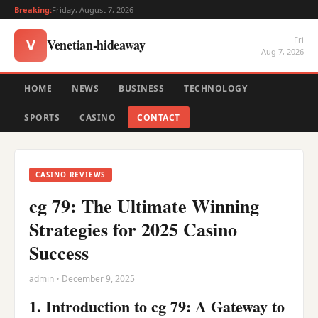
Breaking:
Friday, August 7, 2026
Fri
Venetian-hideaway
V
Aug 7, 2026
HOME
NEWS
BUSINESS
TECHNOLOGY
SPORTS
CASINO
CONTACT
CASINO REVIEWS
cg 79: The Ultimate Winning
Strategies for 2025 Casino
Success
admin • December 9, 2025
1. Introduction to cg 79: A Gateway to