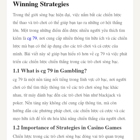
Winning Strategies
Trong thế giới sòng bạc hiện đại, việc nắm bắt các chiến lược
thể thao và trò chơi có thể giúp bạn tạo ra những cơ hội thắng
lớn. Một trong những điểm đến được nhiều người yêu thích tìm
kiếm là
cg 79
, nơi cung cấp nhiều thông tin hữu ích và các chiến
lược mà bạn có thể áp dụng cho các trò chơi và cá cược của
mình. Bài viết này sẽ giúp bạn hiểu rõ hơn về cg 79 và việc phát
triển các chiến lược chiến thắng trong các trò chơi sòng bạc.
1.1 What is cg 79 in Gambling?
cg 79 là một nền tảng nổi tiếng trong lĩnh vực cờ bạc, nơi người
chơi có thể tìm thấy thông tin về các trò chơi sòng bạc khác
nhau, từ máy đánh bạc đến các trò chơi bàn như blackjack và
poker. Nền tảng này không chỉ cung cấp thông tin, mà còn
hướng dẫn các phương pháp chơi, các chiến lược cá cược và các
mẹo hữu ích để tối ưu hóa khả năng chiến thắng của người chơi.
1.2 Importance of Strategies in Casino Games
Chiến lược trong các trò chơi sòng bạc đóng vai trò quan trọng