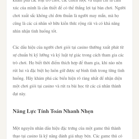
xúc của mình là cần thiết để có thể thắng lợi tại bàn chơi. Người
chơi xuất sắc không chỉ đơn thuần là người may mắn, mà họ
cũng là các cá nhân sở hữu kiến thức rộng rãi và có khả năng
nhìn nhận tình huống tốt.
Các dấu hiệu của người chơi giỏi tại casino thường xuất phát từ
sự chuẩn bị kỹ lưỡng và kỷ luật tự giác trong cách tham gia các
trò chơi. Họ biết thời điểm thích hợp để tham gia, khi nào nên
rút lui và đặc biệt họ luôn giữ được sự bình tĩnh trong từng tình
huống. Hãy khám phá các biểu hiện rõ ràng nhất để nhận diện
một chơi giỏi tại casino và rút ra bài học từ các cá nhân thành
đạt này.
Năng Lực Tính Toán Nhanh Nhẹn
Một nguyên nhân dấu hiệu đặc trưng của một game thủ thành
thạo tại casino là kỹ năng đánh giá nhạy bén. Các game thủ có