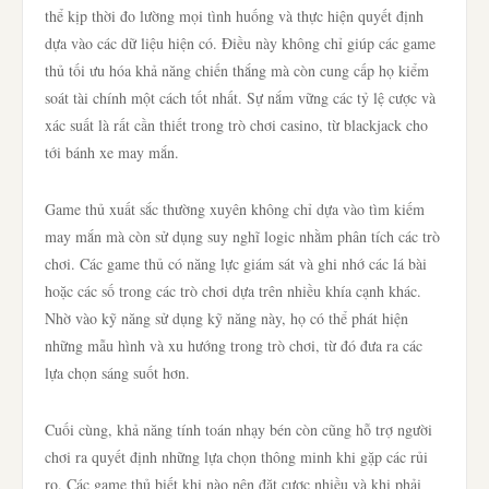
thể kịp thời đo lường mọi tình huống và thực hiện quyết định
dựa vào các dữ liệu hiện có. Điều này không chỉ giúp các game
thủ tối ưu hóa khả năng chiến thắng mà còn cung cấp họ kiểm
soát tài chính một cách tốt nhất. Sự nắm vững các tỷ lệ cược và
xác suất là rất cần thiết trong trò chơi casino, từ blackjack cho
tới bánh xe may mắn.
Game thủ xuất sắc thường xuyên không chỉ dựa vào tìm kiếm
may mắn mà còn sử dụng suy nghĩ logic nhằm phân tích các trò
chơi. Các game thủ có năng lực giám sát và ghi nhớ các lá bài
hoặc các số trong các trò chơi dựa trên nhiều khía cạnh khác.
Nhờ vào kỹ năng sử dụng kỹ năng này, họ có thể phát hiện
những mẫu hình và xu hướng trong trò chơi, từ đó đưa ra các
lựa chọn sáng suốt hơn.
Cuối cùng, khả năng tính toán nhạy bén còn cũng hỗ trợ người
chơi ra quyết định những lựa chọn thông minh khi gặp các rủi
ro. Các game thủ biết khi nào nên đặt cược nhiều và khi phải