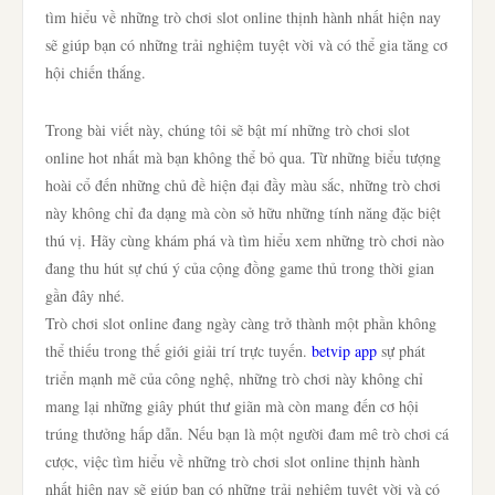
tìm hiểu về những trò chơi slot online thịnh hành nhất hiện nay
sẽ giúp bạn có những trải nghiệm tuyệt vời và có thể gia tăng cơ
hội chiến thắng.
Trong bài viết này, chúng tôi sẽ bật mí những trò chơi slot
online hot nhất mà bạn không thể bỏ qua. Từ những biểu tượng
hoài cổ đến những chủ đề hiện đại đầy màu sắc, những trò chơi
này không chỉ đa dạng mà còn sở hữu những tính năng đặc biệt
thú vị. Hãy cùng khám phá và tìm hiểu xem những trò chơi nào
đang thu hút sự chú ý của cộng đồng game thủ trong thời gian
gần đây nhé.
Trò chơi slot online đang ngày càng trở thành một phần không
thể thiếu trong thế giới giải trí trực tuyến.
betvip app
sự phát
triển mạnh mẽ của công nghệ, những trò chơi này không chỉ
mang lại những giây phút thư giãn mà còn mang đến cơ hội
trúng thưởng hấp dẫn. Nếu bạn là một người đam mê trò chơi cá
cược, việc tìm hiểu về những trò chơi slot online thịnh hành
nhất hiện nay sẽ giúp bạn có những trải nghiệm tuyệt vời và có