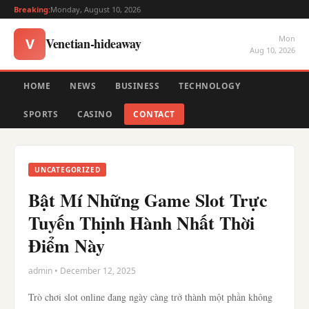
Breaking:
Monday, August 10, 2026
Mon
Venetian-hideaway
V
Aug 10, 2026
HOME
NEWS
BUSINESS
TECHNOLOGY
SPORTS
CASINO
CONTACT
UNCATEGORIZED
Bật Mí Những Game Slot Trực
Tuyến Thịnh Hành Nhất Thời
Điểm Này
admin • December 12, 2025
Trò chơi slot online đang ngày càng trở thành một phần không