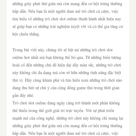
những giây phút thư giãn mà còn mang đến cơ hội trúng thưởng
hấp dẫn. Nếu bạn là một người đam mê trò chơi cá cược, việc
tìm hiểu về những trò chơi slot online thịnh hành nhất hiện nay
sẽ giúp bạn có những trải nghiệm tuyệt vời và có thể gia tăng cơ
hội chiến thắng.
Trong bài viết này, chúng tôi sẽ bật mí những trò chơi slot
online hot nhất mà bạn không thể bỏ qua. Từ những biểu tượng
hoài cổ đến những chủ đề hiện đại đầy màu sắc, những trò chơi
này không chỉ đa dạng mà còn sở hữu những tính năng đặc biệt
thú vị. Hãy cùng khám phá và tìm hiểu xem những trò chơi nào
đang thu hút sự chú ý của cộng đồng game thủ trong thời gian
gần đây nhé.
Trò chơi slot online đang ngày càng trở thành một phần không
thể thiếu trong thế giới giải trí trực tuyến. Với sự phát triển
mạnh mẽ của công nghệ, những trò chơi này không chỉ mang lại
những giây phút thư giãn mà còn mang đến cơ hội trúng thưởng
hấp dẫn. Nếu bạn là một người đam mê trò chơi cá cược, việc