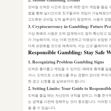
모바일 도박은 시간과 장소에 제한 없이 게임을 즐길 
앱을 통해 실시간으로 친구들과의 게임이 가능해졌으며,
고도화된 모바일 도박 솔루션이 등장하여, 사용자 경험
3. Cryptocurrency in Gambling: Future Pro
가상 화폐의 사용은 도박 업계에서도 점차 확산되고 있
가 가능해지며, 이는 더욱 안전하고 익명성이 보장된 
더욱 보편화될 것으로 예측되며, 이는 신규 플레이어 
Responsible Gambling: Stay Sa
1. Recognizing Problem Gambling Signs
도박은 흥미롭고 재밌을 수 있지만, 때때로 통제를 잃
거나, 도박으로 스트레스를 푸는 경향이 있다면 주의가
한 경고 신호를 잘 살펴보아야 합니다.
2. Setting Limits: Your Guide to Responsibl
도박을 즐길 때는 자신만의 규칙을 정하고, 이를 준수
는 금액을 사전에 정해두는 것이 중요합니다. 이러한 
을 줄 수 있습니다.