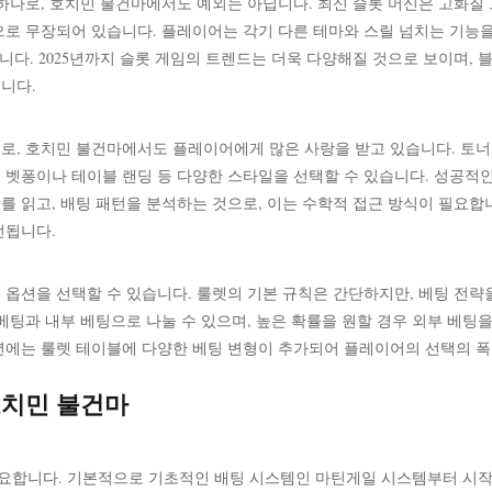
 하나로, 호치민 불건마에서도 예외는 아닙니다. 최신 슬롯 머신은 고화질
으로 무장되어 있습니다. 플레이어는 각기 다른 테마와 스릴 넘치는 기능
습니다. 2025년까지 슬롯 게임의 트렌드는 더욱 다양해질 것으로 보이며, 
니다.
으로, 호치민 불건마에서도 플레이어에게 많은 사랑을 받고 있습니다. 토
 벳퐁이나 테이블 랜딩 등 다양한 스타일을 선택할 수 있습니다. 성공적
를 읽고, 배팅 패턴을 분석하는 것으로, 이는 수학적 접근 방식이 필요합
전됩니다.
 옵션을 선택할 수 있습니다. 룰렛의 기본 규칙은 간단하지만, 베팅 전략
베팅과 내부 베팅으로 나눌 수 있으며, 높은 확률을 원할 경우 외부 베팅을
5년에는 룰렛 테이블에 다양한 베팅 변형이 추가되어 플레이어의 선택의 폭
th 호치민 불건마
요합니다. 기본적으로 기초적인 배팅 시스템인 마틴게일 시스템부터 시작