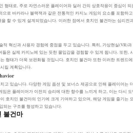
인 형태로, 주로 자연스러운 플레이어와 딜러 간의 상호작용이 중심이 되
본적으로 바카라나 블랙잭과 같은 전통적인 카지노 게임의 요소를 포함하고
택을 할 수 있게 설계되었습니다. 이러한 점에서 호치민 불건마는 심리전
술적 혁신과 사용자 경험에 중점을 두고 있습니다. 특히, 가상현실(VR)과
들은 실제 카지노에 있는 듯한 몰입감을 경험할 수 있게 됩니다. 또한, 
는 형태가 더욱 보편화될 것입니다. 호치민 불건마 또한 이러한 트렌드에
상시킬 계획입니다.
havior
치고 있습니다. 다양한 게임 옵션 및 보너스 제공으로 인해 플레이어는 
 게임은 플레이어가 이전의 승리에 대한 향수를 느끼게 하고, 이는 다시 
이 호치민 불건마의 인기에 크게 기여하고 있으며, 해당 게임을 즐기는 
입되는 구조를 형성하고 있습니다.
호치민 불건마