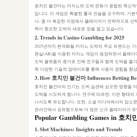
호치민 불건마는 카지노와 도박 문화가 융합된 혁신적
입니다. 이 게임은 특별한 룰과 전술을 요구하며, 기
나, 좀 더 복잡한 지점에서 플레이어가 전략적으로 선
력이 중요한 도박의 새로운 장을 열고 있습니다.
2. Trends in Casino Gambling for 2025
2025년까지 본격화될 카지노 도박의 주요 트렌드는 기
현실(AR)을 이용한 카지노 게임이 등장하면서 플레이어
도박 플랫폼의 증가로 인해 친구들과 함께 도박을 즐기
춰 다양한 기술적 업데이트를 통해 사용자 경험을 향
3. How 호치민 불건마 Influences Betting Be
호치민 불건마의 인기는 도박 습관에 심오한 영향을 미
도박을 시도하게 됩니다. 연구에 따르면, 이런 형태의
나서도록 유도합니다. 또한, 소셜 미디어에서의 입소문
온라인에서 공유함으로써 더 많은 신규 플레이어가 유
Popular Gambling Games in 
1. Slot Machines: Insights and Trends