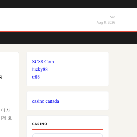
Sat
Aug 8, 2026
SC88 Com
lucky88
s
tr88
casino canada
 이 새
이제 호
CASINO