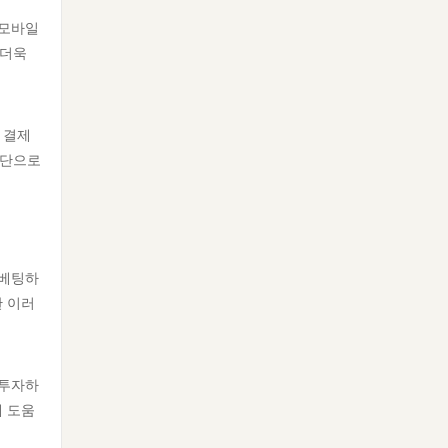
casino online utan svensk
https://lv88.ltd/
 모바일
licens
 더욱
https://go8.tips/
bästa online casinon
lc88
 결제
online casinos canada
수단으로
go8
online casinos canada
32win
online casino
 베팅하
dh88
online casino
한 이러
https://lc88comm.com/
best online casinos
 투자하
uu88
nettcasino
데 도움
nk88