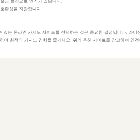
른 입출금 옵션으로 인기가 있습니다.
일 호환성을 자랑합니다.
 있는 온라인 카지노 사이트를 선택하는 것은 중요한 결정입니다. 라이선
고려하여 최적의 카지노 경험을 즐기세요. 위의 추천 사이트를 참고하여 안