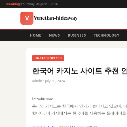
Breaking:
Thursday, August 6, 2026
Venetian-hideaway
V
HOME
NEWS
BUSINESS
TECHNOLOGY
UNCATEGORIZED
한국어 카지노 사이트 추천 
admin • July 30, 2024
Introduction:
온라인 카지노는 한국에서 인기가 높아지고 있으며, 다
합니다. 이 기사에서는 한국어를 사용하는 플레이어들을