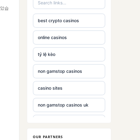
받았습
best crypto casinos
online casinos
tỷ lệ kèo
non gamstop casinos
casino sites
non gamstop casinos uk
non gamstop casinos with £5
deposit
OUR PARTNERS