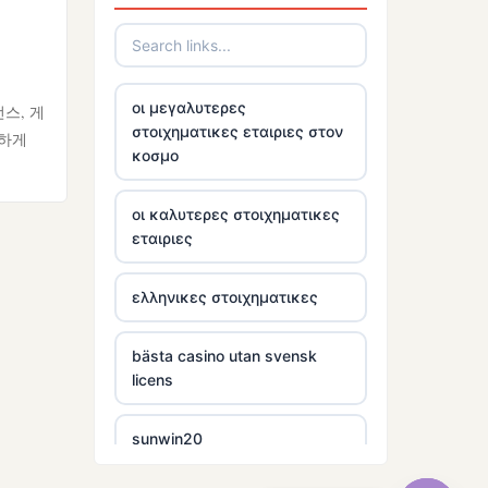
non uk casinos accepting uk
players
top online casinos ireland
οι μεγαλυτερες
스, 게
στοιχηματικες εταιριες στον
전하게
κοσμο
tr88
οι καλυτερες στοιχηματικες
tr88
εταιριες
https://tg88link.com/
ελληνικες στοιχηματικες
tr88
bästa casino utan svensk
licens
uu888
sunwin20
https://tr88.food/