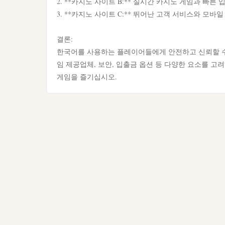
2. **카지노 사이트 B:** 실시간 카지노 게임과 빠
3. **카지노 사이트 C:** 뛰어난 고객 서비스와 모바
결론:
한국어를 사용하는 플레이어들에게 안전하고 신뢰할 수
임 제공업체, 보안, 입출금 옵션 등 다양한 요소를 
게임을 즐기십시오.