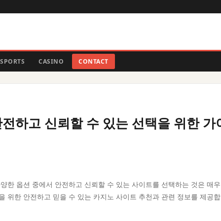
SPORTS
CASINO
CONTACT
안전하고 신뢰할 수 있는 선택을 위한 가
양한 옵션 중에서 안전하고 신뢰할 수 있는 사이트를 선택하는 것은 매우
 위한 안전하고 믿을 수 있는 카지노 사이트 추천과 관련 정보를 제공합