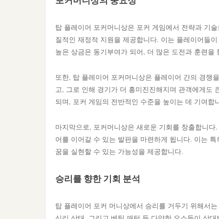
포커머니상의 중요성
탑 플레이어 포커머니상은 포커 게임에서 전략과 기술을
질적인 재정적 지원을 제공합니다. 이는 플레이어들이 
높은 상금은 동기부여가 되어, 더 많은 도전과 훈련을
또한, 탑 플레이어 포커머니상은 플레이어 간의 경쟁을
고, 그로 인해 경기가 더 흥미진진해지며 관객에게도 
되며, 포커 게임의 전반적인 수준을 높이는 데 기여합
마지막으로, 포커머니상은 새로운 기회를 창출합니다. 
어를 이어갈 수 있는 발판을 마련하게 됩니다. 이는 
꿈을 실현할 수 있는 가능성을 제공합니다.
승리를 향한 기회 분석
탑 플레이어 포커 머니상에서 승리를 거두기 위해서는 
심리 상태, 그리고 베팅 패턴 등 다양한 요소들이 상대