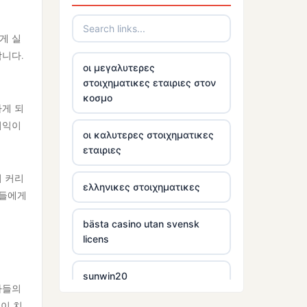
non uk casinos accepting uk
players
게 실
합니다.
top online casinos ireland
οι μεγαλυτερες
στοιχηματικες εταιριες στον
κοσμο
tr88
하게 되
이익이
οι καλυτερες στοιχηματικες
tr88
εταιριες
https://tg88link.com/
의 커리
ελληνικες στοιχηματικες
람들에게
tr88
bästa casino utan svensk
licens
uu888
sunwin20
https://tr88.food/
자들의
이 치