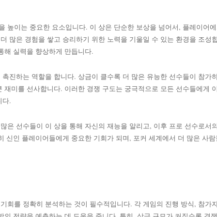
 높이는 중요한 요소입니다. 이 상은 단순한 보상을 넘어서, 플레이어에
더 많은 경험을 쌓고 승리하기 위한 노력을 기울일 수 있는 환경을 조성
 통해 실력을 향상하게 만듭니다.
 촉진하는 역할을 합니다. 상금이 클수록 더 많은 유능한 선수들이 참가
큰 재미를 선사합니다. 이러한 경쟁 구도는 궁극적으로 모든 선수들에게 
니다.
많은 선수들이 이 상을 통해 자신의 재능을 알리고, 이후 프로 선수로서
특히 신인 플레이어들에게 중요한 기회가 되며, 포커 세계에서 더 많은 사
기회를 정확히 분석하는 것이 필수적입니다. 각 게임의 진행 방식, 참가
방의 전략을 예측하는 데 도움을 줍니다. 특히, 상금 규모가 커질수록 경쟁