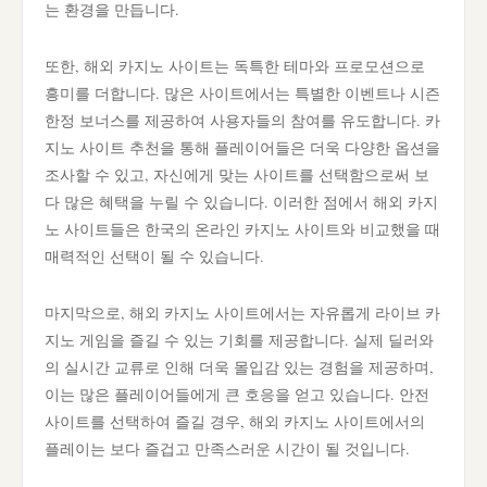
는 환경을 만듭니다.
또한, 해외 카지노 사이트는 독특한 테마와 프로모션으로
흥미를 더합니다. 많은 사이트에서는 특별한 이벤트나 시즌
한정 보너스를 제공하여 사용자들의 참여를 유도합니다. 카
지노 사이트 추천을 통해 플레이어들은 더욱 다양한 옵션을
조사할 수 있고, 자신에게 맞는 사이트를 선택함으로써 보
다 많은 혜택을 누릴 수 있습니다. 이러한 점에서 해외 카지
노 사이트들은 한국의 온라인 카지노 사이트와 비교했을 때
매력적인 선택이 될 수 있습니다.
마지막으로, 해외 카지노 사이트에서는 자유롭게 라이브 카
지노 게임을 즐길 수 있는 기회를 제공합니다. 실제 딜러와
의 실시간 교류로 인해 더욱 몰입감 있는 경험을 제공하며,
이는 많은 플레이어들에게 큰 호응을 얻고 있습니다. 안전
사이트를 선택하여 즐길 경우, 해외 카지노 사이트에서의
플레이는 보다 즐겁고 만족스러운 시간이 될 것입니다.