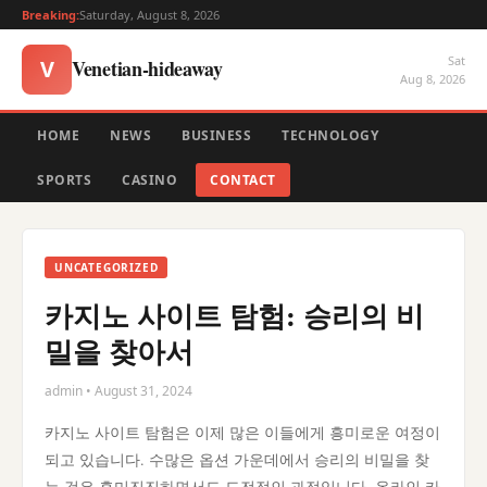
Breaking:
Saturday, August 8, 2026
Sat
Venetian-hideaway
V
Aug 8, 2026
HOME
NEWS
BUSINESS
TECHNOLOGY
SPORTS
CASINO
CONTACT
UNCATEGORIZED
카지노 사이트 탐험: 승리의 비
밀을 찾아서
admin • August 31, 2024
카지노 사이트 탐험은 이제 많은 이들에게 흥미로운 여정이
되고 있습니다. 수많은 옵션 가운데에서 승리의 비밀을 찾
는 것은 흥미진진하면서도 도전적인 과정입니다. 온라인 카