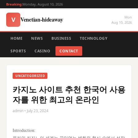
Breaking:
Monday, August 10, 2026
Mon
Venetian-hideaway
V
Aug 10, 2026
HOME
NEWS
BUSINESS
TECHNOLOGY
SPORTS
CASINO
CONTACT
UNCATEGORIZED
카지노 사이트 추천 한국어 사용
자를 위한 최고의 온라인
admin • July 23, 2024
Introduction:
온라인 카지노의 세계는 끊임없는 변화와 혁신 속에서 성장