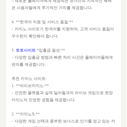
– 새로운 플레이어에게 제공되는 보너스와 지속적인 혜택
은 사용자들에게 추가적인 가치를 제공합니다.
4. **한국어 지원 및 서비스 품질:**
– 카지노 사이트가 한국어를 지원하며, 고객 서비스 품질이
우수한지 확인해야 합니다.
5.
토토사이트
*입출금 옵션:**
– 다양한 입출금 방법과 빠른 처리 시간은 플레이어들에게
편의를 제공합니다.
추천 카지노 사이트:
1. **라이브카지노:**
– 안전한 플랫폼과 실제 딜러들과의 라이브 게임으로 현장
카지노의 진정한 경험을 제공합니다.
2. **카지노X:**
– 다양한 게임 선택과 풍부한 보너스로 인기를 얻고 있는 카