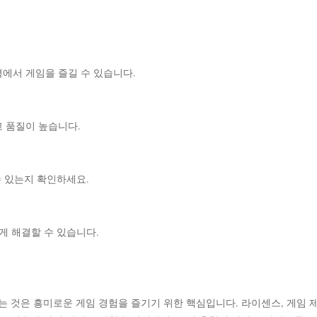
에서 게임을 즐길 수 있습니다.
 품질이 높습니다.
수 있는지 확인하세요.
게 해결할 수 있습니다.
 것은 흥미로운 게임 경험을 즐기기 위한 핵심입니다. 라이센스, 게임 