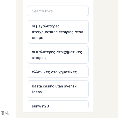
non uk casinos accepting uk
players
top online casinos ireland
οι μεγαλυτερες
στοιχηματικες εταιριες στον
κοσμο
tr88
οι καλυτερες στοιχηματικες
tr88
εταιριες
https://tg88link.com/
ελληνικες στοιχηματικες
tr88
bästa casino utan svensk
licens
uu888
sunwin20
https://tr88.food/
제공자,