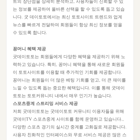
트의 장단점을 상세히 분석하고, 사용자들이 신뢰할 수 있
는 정보를 제공하여 올바른 선택을 할 수 있도록 돕고 있습
니다. 굿 데이토토에서는 최신 토토사이트 트렌드와 업계
뉴스를 빠르게 전달하여 회원들이 항상 최신 정보를 얻을
수 있도록 합니다.
꽁머니 혜택 제공
굿데이토토는 회원들에게 다양한 혜택을 제공하기 위해 노
력하고 있습니다. 특히, 꽁머니 혜택을 통해 새로운 회원들
이 토토사이트를 이용할 때 추가적인 기회를 제공합니다.
꽁머니는 회원들이 더 많은 베팅 기회를 얻고, 더 큰 재미를
느낄 수 있도록 돕는 중요한 혜택입니다. 이를 통해 굿데이
토토는 토토커뮤니티 내에서 매우 인기가 높습니다.
스포츠중계 스트리밍 서비스 제공
저희 굿데이토토는 굿데이토토 커뮤니티 이용자들을 위해
굿데이TV 스포츠중계 사이트를 함께 운영하고 있습니다.,
다양한 스포츠 경기의 실시간 중계를 고화질로 제공합니다.
사용자 친화적인 인터페이스와 무료 서비스 제공은 많은 스