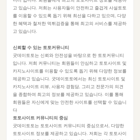
고 있습니다. 저희는 사용자들이 안전하고 즐겁게 사설토토
를 이용할 수 있도록 돕기 위해 최선을 다하고 있으며, 다양
한 혜택과 철저한 먹튀검증을 통해 최고의 서비스를 제공하
고 있습니다.
신뢰할 수 있는 토토커뮤니티
굿데이토토는 신뢰와 안전성을 바탕으로 한 토토커뮤니티
입니다. 저희 커뮤니티는 회원들이 안심하고 토토사이트 및
카지노사이트를 이용할 수 있도록 돕기 위해 다양한 정보를
제공하고 있습니다. 굿데이토토에서는 최신 토토사이트 및
카지노사이트 리뷰, 사용자 경험담, 그리고 전문가의 의견
을 종합하여 최고의 정보를 제공하고 있습니다. 이를 통해
회원들은 자신에게 맞는 안전한 사이트를 선택할 수 있습니
다
토토사이트 커뮤니티의 중심
굿데이토토는 토토사이트 커뮤니티의 중심으로서, 다양한
토토사이트 정보를 제공하고 있습니다. 저희는 각 토토사이