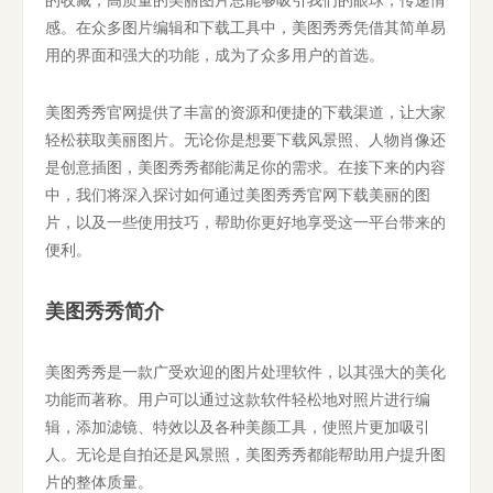
感。在众多图片编辑和下载工具中，美图秀秀凭借其简单易
用的界面和强大的功能，成为了众多用户的首选。
美图秀秀官网提供了丰富的资源和便捷的下载渠道，让大家
轻松获取美丽图片。无论你是想要下载风景照、人物肖像还
是创意插图，美图秀秀都能满足你的需求。在接下来的内容
中，我们将深入探讨如何通过美图秀秀官网下载美丽的图
片，以及一些使用技巧，帮助你更好地享受这一平台带来的
便利。
美图秀秀简介
美图秀秀是一款广受欢迎的图片处理软件，以其强大的美化
功能而著称。用户可以通过这款软件轻松地对照片进行编
辑，添加滤镜、特效以及各种美颜工具，使照片更加吸引
人。无论是自拍还是风景照，美图秀秀都能帮助用户提升图
片的整体质量。