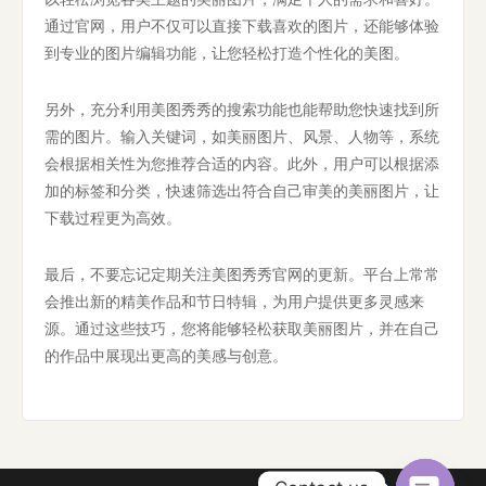
通过官网，用户不仅可以直接下载喜欢的图片，还能够体验
到专业的图片编辑功能，让您轻松打造个性化的美图。
另外，充分利用美图秀秀的搜索功能也能帮助您快速找到所
需的图片。输入关键词，如美丽图片、风景、人物等，系统
会根据相关性为您推荐合适的内容。此外，用户可以根据添
加的标签和分类，快速筛选出符合自己审美的美丽图片，让
下载过程更为高效。
最后，不要忘记定期关注美图秀秀官网的更新。平台上常常
会推出新的精美作品和节日特辑，为用户提供更多灵感来
源。通过这些技巧，您将能够轻松获取美丽图片，并在自己
的作品中展现出更高的美感与创意。