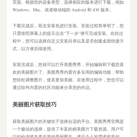
页面。根据您的设备类型，选择相应的版本进行下载，例如
Windows、Mac、或者移动端的 Android 和 iOS 版本。
下载完成后，双击安装包进行安装。安装过程简单明了，您
只需按照屏幕上的提示点击“下一步”便可完成安装。在此过
程中，您可以选择自定义安装目录以及是否创建桌面快捷方
式，以方便后续使用。
安装完成后，您就可以打开美图秀秀，开始编辑和下载您喜
欢的美丽图片了。美图秀秀内置许多实用的编辑功能，帮助
您轻松调整图片，使其更加美丽。在使用过程中，您也可以
通过软件内置的社区功能来分享您的作品。
美丽图片获取技巧
获取美丽图片的关键在于选择合适的平台。美图秀秀官网是
一个极佳的选择，提供了丰富的精美图片下载资源。用户可
以轻松浏览各类主题的美丽图片，满足个人的需求和喜好。