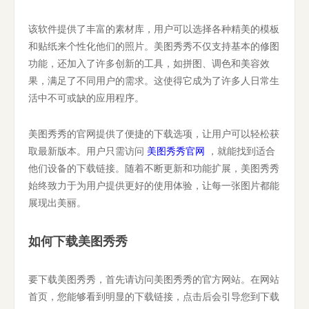
该软件提供了丰富的素材库，用户可以选择各种精美的模板
和贴纸来个性化他们的照片。美图秀秀不仅支持基本的修图
功能，还加入了许多创新的工具，如拼图、调色和美容效
果，满足了不同用户的需求。这使得它成为了许多人日常生
活中不可或缺的应用程序。
美图秀秀的官网提供了便捷的下载选项，让用户可以轻松获
取最新版本。用户只需访问
美图秀秀官网
，就能找到适合
他们设备的下载链接。随着不断更新和功能扩展，美图秀秀
始终致力于为用户提供更好的使用体验，让每一张图片都能
展现出美丽。
如何下载美图秀秀
要下载美图秀秀，首先请访问美图秀秀的官方网站。在网站
首页，您能够看到明显的下载链接，点击后会引导您到下载